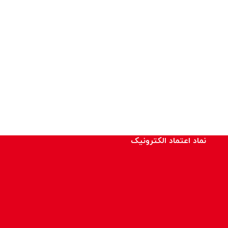
نماد اعتماد الکترونیک