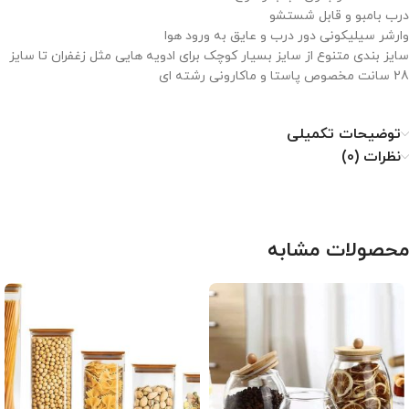
درب بامبو و قابل شستشو
وارشر سیلیکونی دور درب و عایق به ورود هوا
سایز بندی متنوع از سایز بسیار کوچک برای ادویه هایی مثل زغفران تا سایز
28 سانت مخصوص پاستا و ماکارونی رشته ای
توضیحات تکمیلی
نظرات (0)
محصولات مشابه