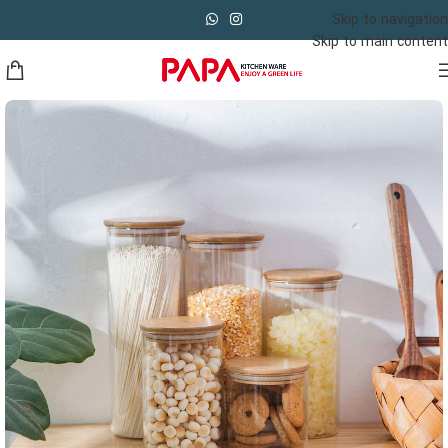
Skip to navigation
Skip to main content