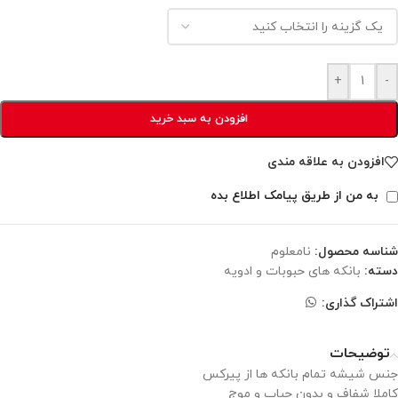
+
-
افزودن به سبد خرید
افزودن به علاقه مندی
به من از طریق پیامک اطلاع بده
شناسه محصول:
نامعلوم
دسته:
بانکه های حبوبات و ادویه
اشتراک گذاری:
توضیحات
جنس شیشه تمام بانکه ها از پیرکس
کاملا شفاف و بدون حباب و موج