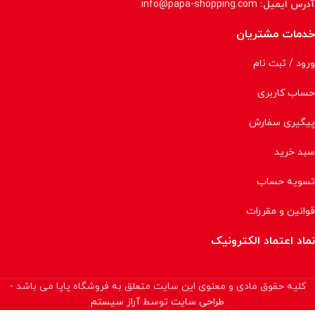
آدرس ایمیل:
info@papa-shopping.com
خدمات مشتریان
ورود / ثبت نام
حساب کاربری
پیگیری سفارش
سبد خرید
تسویه حساب
قوانین و مقررات
نماد اعتماد الکترونیک
کلیه حقوق مادی و معنوی این سایت متعلق به فروشگاه پاپا می باشد -
طراحی سایت
توسط
آراز سیستم