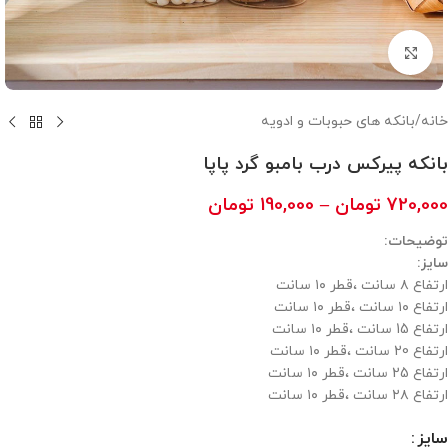
بزرگنمایی تصویر
خانه
/
بانکه های حبوبات و ادویه
بانکه پیرکس درب بامبو گرد پاپا
720,000
تومان
–
190,000
تومان
توضیحات:
سایز:
ارتفاع ۸ سانت ،قطر ۱۰ سانت
ارتفاع ۱۰ سانت ،قطر ۱۰ سانت
ارتفاع 15 سانت ،قطر ۱۰ سانت
ارتفاع 20 سانت ،قطر ۱۰ سانت
ارتفاع 25 سانت ،قطر ۱۰ سانت
ارتفاع ۲۸ سانت ،قطر ۱۰ سانت
سایز