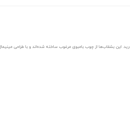
ورید. این بشقاب‌ها از چوب بامبوی مرغوب ساخته شده‌اند و با طراحی مینیمال 