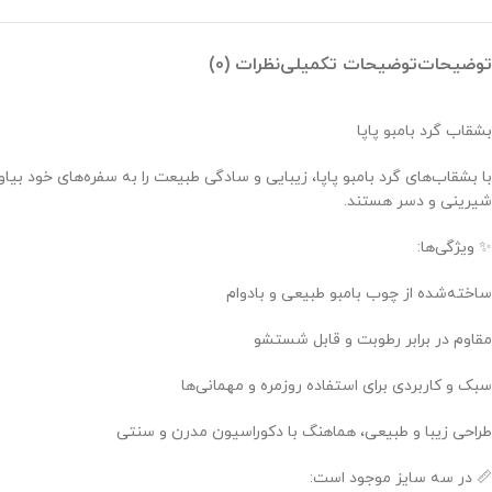
توضیحات
توضیحات تکمیلی
نظرات (0)
بشقاب گرد بامبو پاپا
با بشقاب‌های گرد بامبو پاپا، زیبایی و سادگی طبیعت را به سفره‌های خود بیا
شیرینی و دسر هستند.
✨ ویژگی‌ها:
ساخته‌شده از چوب بامبو طبیعی و بادوام
مقاوم در برابر رطوبت و قابل شستشو
سبک و کاربردی برای استفاده روزمره و مهمانی‌ها
طراحی زیبا و طبیعی، هماهنگ با دکوراسیون مدرن و سنتی
📏 در سه سایز موجود است: