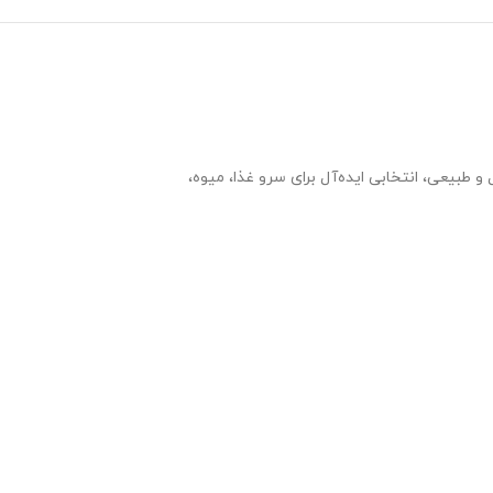
و طبیعی، انتخابی ایده‌آل برای سرو غذا، میوه،