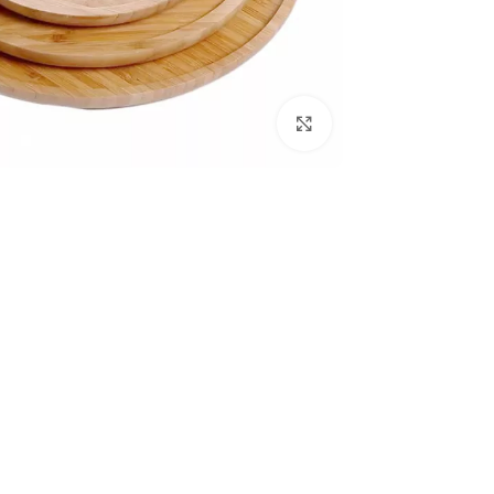
بزرگنمایی تصویر