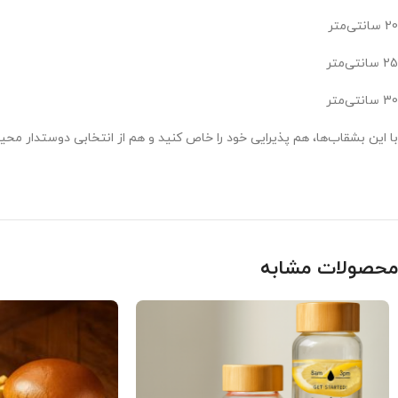
20 سانتی‌متر
25 سانتی‌متر
30 سانتی‌متر
با این بشقاب‌ها، هم پذیرایی خود را خاص کنید و هم از انتخابی دوستدار مح
محصولات مشابه