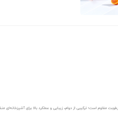
 رطوبت مقاوم است؛ ترکیبی از دوام، زیبایی و عملکرد بالا برای آشپزخانه‌ای م