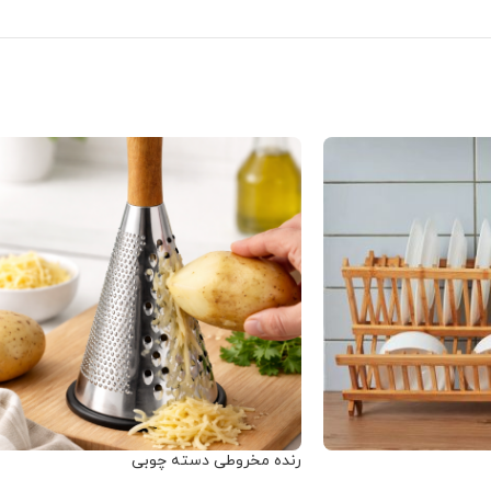
رنده مخروطی دسته چوبی