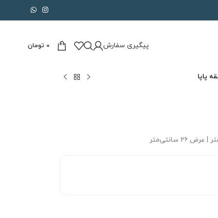
پیگیری سفارش
0
تومان
ه پاپا