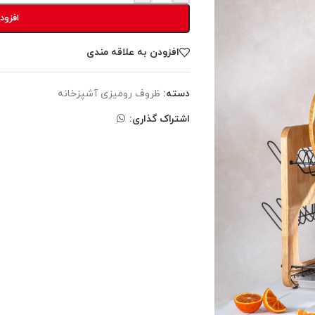
افزود
افزودن به علاقه مندی
دسته:
ظروف رومیزی آشپزخانه
اشتراک گذاری: