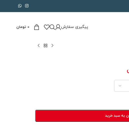
پیگیری سفارش
0
تومان
ن به سبد خرید