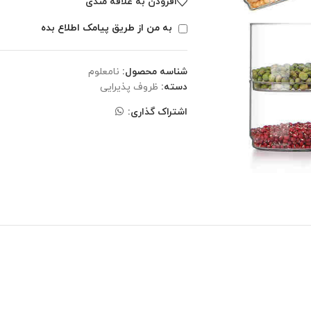
افزودن به علاقه مندی
به من از طریق پیامک اطلاع بده
شناسه محصول:
نامعلوم
دسته:
ظروف پذیرایی
اشتراک گذاری: