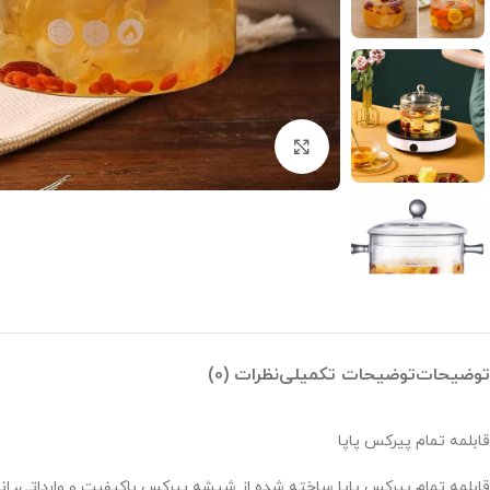
بزرگنمایی تصویر
توضیحات
توضیحات تکمیلی
نظرات (0)
قابلمه تمام پیرکس پاپا
قابلمه تمام پیرکس پاپا ساخته شده از شیشه پیرکس باکیفیت و وارداتی، انت