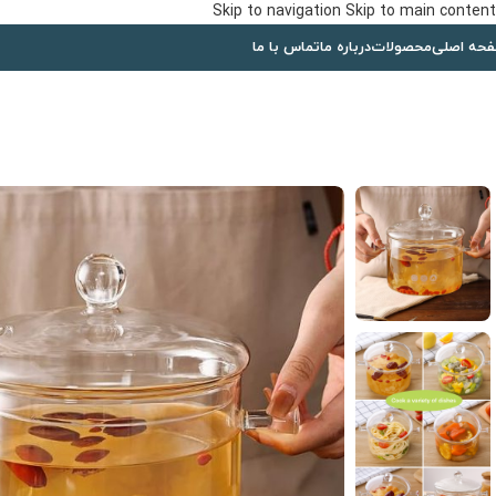
Skip to navigation
Skip to main content
حه اصلی
محصولات
درباره ما
تماس با ما