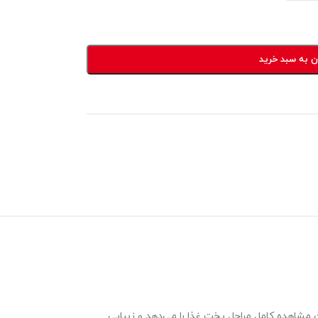
ن به سبد خرید
مشاهده کامل مراحل پخت غذا را می‌دهد و زیبایی