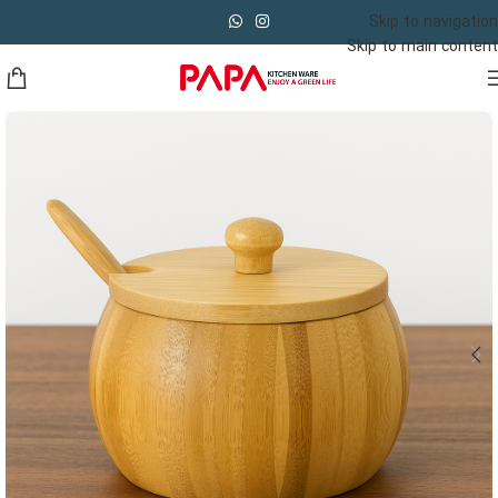
Skip to navigation
Skip to main content