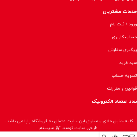
خدمات مشتریان
ورود / ثبت نام
حساب کاربری
پیگیری سفارش
سبد خرید
تسویه حساب
قوانین و مقررات
نماد اعتماد الکترونیک
کلیه حقوق مادی و معنوی این سایت متعلق به فروشگاه پاپا می باشد -
طراحی سایت
توسط
آراز سیستم