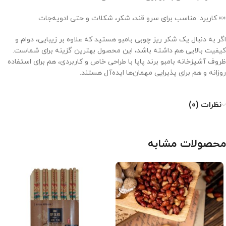
🍬 کاربرد: مناسب برای سرو قند، شکر، شکلات و حتی ادویه‌جات
اگر به دنبال یک شکر ریز چوبی بامبو هستید که علاوه بر زیبایی، دوام و
کیفیت بالایی هم داشته باشد، این محصول بهترین گزینه برای شماست.
ظروف آشپزخانه بامبو برند پاپا با طراحی خاص و کاربردی، هم برای استفاده
روزانه و هم برای پذیرایی مهمان‌ها ایده‌آل هستند.
نظرات (0)
محصولات مشابه