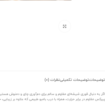
بزرگنمایی تصویر
توضیحات
توضیحات تکمیلی
نظرات (0)
اگر به دنبال قوری شیشه‌ای مقاوم و سالم برای دم‌آوری چای و دمنوش هستی
پیرکس مقاوم در برابر حرارت، همراه با درب بامبو طبیعی که علاوه بر زیبایی