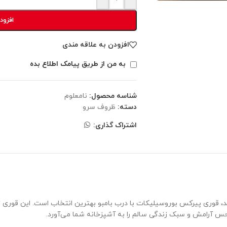
افزود
افزودن به علاقه مندی
به من از طریق پیامک اطلاع بده
شناسه محصول:
نامعلوم
دسته:
ظروف سرو
اشتراک گذاری:
د، قوری پیرکس بوروسیلیکات با درب بامبو بهترین انتخاب است. این قوری ت
، حس آرامش و سبک زندگی سالم را به آشپزخانه شما می‌آورد.