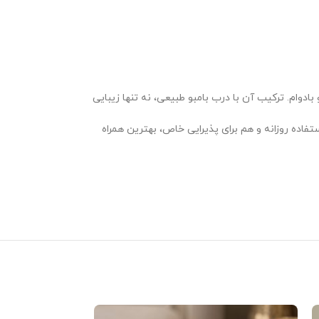
وام. ترکیب آن با درب بامبو طبیعی، نه تنها زیبایی
اده روزانه و هم برای پذیرایی خاص، بهترین همراه