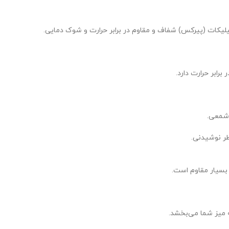
کات (پیرکس) شفاف و مقاوم در برابر حرارت و شوک دمایی.
رابر حرارت دارد.
 شمعی.
 بسیار مقاوم است.
 میز شما می‌بخشد.