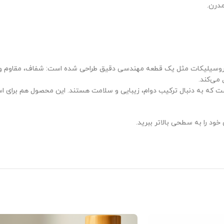
مدرن.
بوروسیلیکات مثل یک قطعه مهندسی دقیق طراحی شده است: شفاف، مقاوم و باد
می‌کند.
 که به دنبال ترکیب دوام، زیبایی و سلامت هستند. این محصول هم برای استف
د را به سطحی بالاتر ببرید.