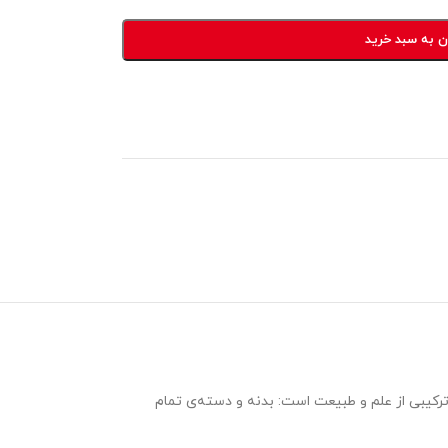
ن به سبد خرید
رکیبی از علم و طبیعت است: بدنه و دسته‌ی تمام