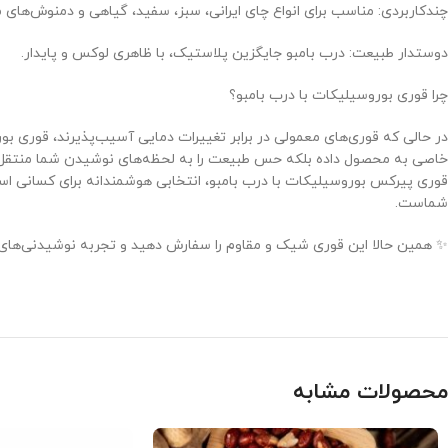
چندکاربردی: مناسب برای انواع چای ایرانی، سبز، سفید، گیاهی و دمنوش‌های 
دوستدار طبیعت: درب بامبو جایگزین پلاستیک، با ظاهری لوکس و پایدار.
چرا قوری بوروسیلیکات با درب بامبو؟
در حالی که قوری‌های معمولی در برابر تغییرات دمایی آسیب‌پذیرند، قوری 
خاصی به محصول داده بلکه حس طبیعت را به لحظه‌های نوشیدن شما منتقل 
قوری پیرکس بوروسیلیکات با درب بامبو، انتخابی هوشمندانه برای کسانی است
شماست.
✨ همین حالا این قوری شیک و مقاوم را سفارش دهید و تجربه نوشیدنی‌های خو
محصولات مشابه